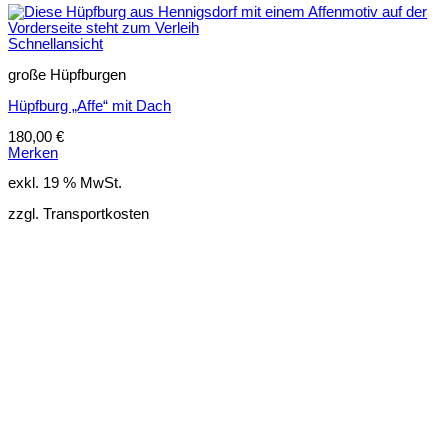
Schnellansicht
große Hüpfburgen
Hüpfburg „Affe“ mit Dach
180,00
€
Merken
exkl. 19 % MwSt.
zzgl. Transportkosten