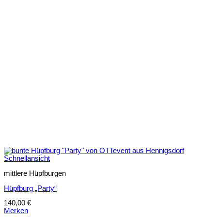
Schnellansicht
mittlere Hüpfburgen
Hüpfburg „Party“
140,00
€
Merken