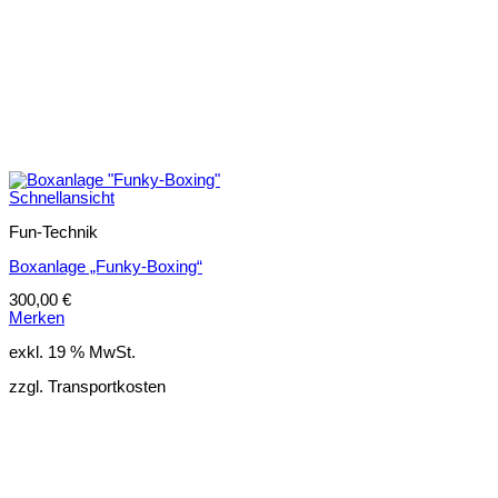
Schnellansicht
Fun-Technik
Boxanlage „Funky-Boxing“
300,00
€
Merken
exkl. 19 % MwSt.
zzgl. Transportkosten