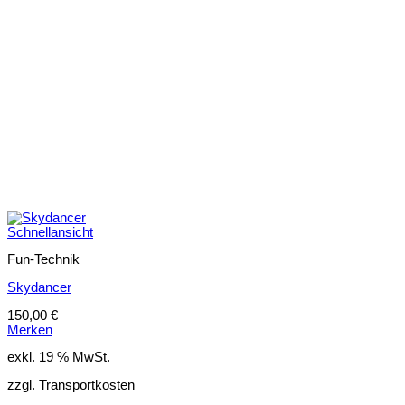
Schnellansicht
Fun-Technik
Skydancer
150,00
€
Merken
exkl. 19 % MwSt.
zzgl. Transportkosten