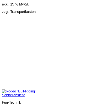
exkl. 19 % MwSt.
zzgl. Transportkosten
Schnellansicht
Fun-Technik