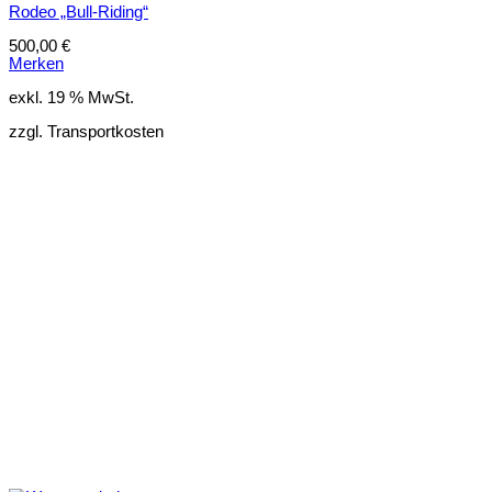
Rodeo „Bull-Riding“
500,00
€
Merken
exkl. 19 % MwSt.
zzgl. Transportkosten