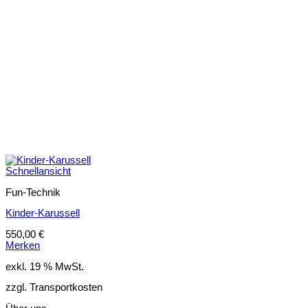
Schnellansicht
Fun-Technik
Kinder-Karussell
550,00
€
Merken
exkl. 19 % MwSt.
zzgl. Transportkosten