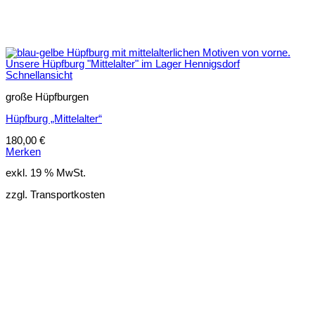
Schnellansicht
große Hüpfburgen
Hüpfburg „Mittelalter“
180,00
€
Merken
exkl. 19 % MwSt.
zzgl. Transportkosten