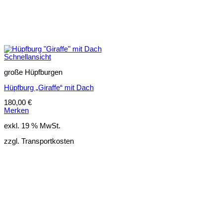
Schnellansicht
große Hüpfburgen
Hüpfburg „Giraffe“ mit Dach
180,00
€
Merken
exkl. 19 % MwSt.
zzgl. Transportkosten