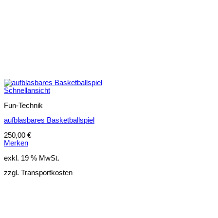
Schnellansicht
Fun-Technik
aufblasbares Basketballspiel
250,00
€
Merken
exkl. 19 % MwSt.
zzgl. Transportkosten