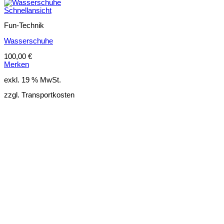
Schnellansicht
Fun-Technik
Wasserschuhe
100,00
€
Merken
exkl. 19 % MwSt.
zzgl. Transportkosten