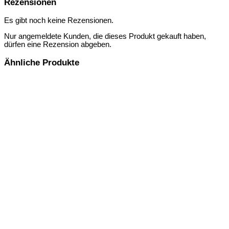
Rezensionen
Es gibt noch keine Rezensionen.
Nur angemeldete Kunden, die dieses Produkt gekauft haben,
dürfen eine Rezension abgeben.
Ähnliche Produkte