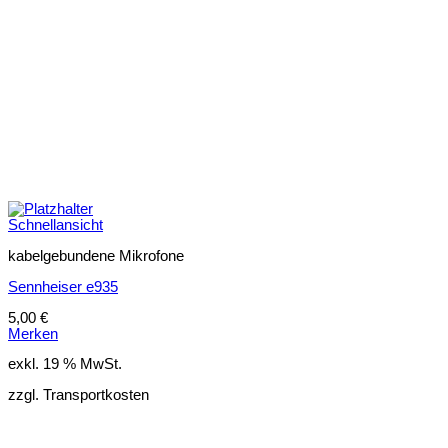
Schnellansicht
kabelgebundene Mikrofone
Sennheiser e935
5,00
€
Merken
exkl. 19 % MwSt.
zzgl. Transportkosten