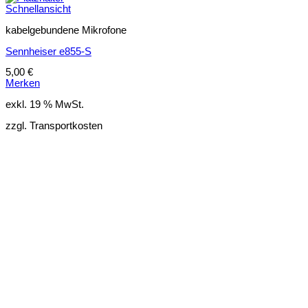
Schnellansicht
kabelgebundene Mikrofone
Sennheiser e855-S
5,00
€
Merken
exkl. 19 % MwSt.
zzgl. Transportkosten