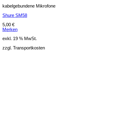
kabelgebundene Mikrofone
Shure SM58
5,00
€
Merken
exkl. 19 % MwSt.
zzgl. Transportkosten