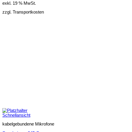
exkl. 19 % MwSt.
zzgl. Transportkosten
Schnellansicht
kabelgebundene Mikrofone