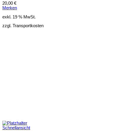
20,00
€
Merken
exkl. 19 % MwSt.
zzgl. Transportkosten
Schnellansicht