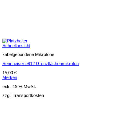
Schnellansicht
kabelgebundene Mikrofone
Sennheiser e912 Grenzflächenmikrofon
15,00
€
Merken
exkl. 19 % MwSt.
zzgl. Transportkosten