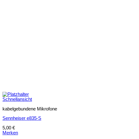
Schnellansicht
kabelgebundene Mikrofone
Sennheiser e835-S
5,00
€
Merken