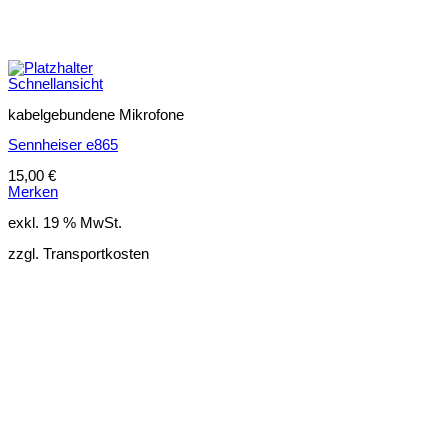
Schnellansicht
kabelgebundene Mikrofone
Sennheiser e865
15,00
€
Merken
exkl. 19 % MwSt.
zzgl. Transportkosten