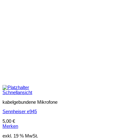
Schnellansicht
kabelgebundene Mikrofone
Sennheiser e945
5,00
€
Merken
exkl. 19 % MwSt.