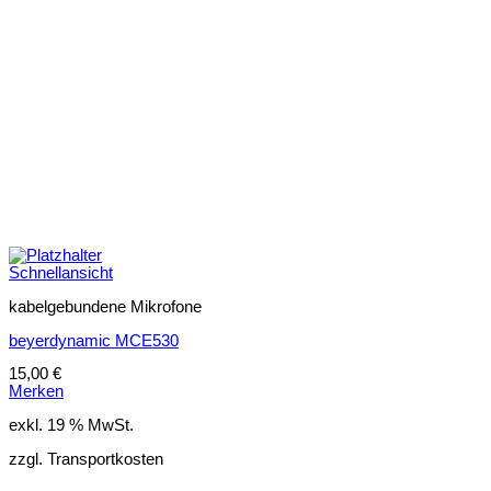
Schnellansicht
kabelgebundene Mikrofone
beyerdynamic MCE530
15,00
€
Merken
exkl. 19 % MwSt.
zzgl. Transportkosten