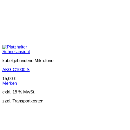
Schnellansicht
kabelgebundene Mikrofone
AKG C1000-S
15,00
€
Merken
exkl. 19 % MwSt.
zzgl. Transportkosten