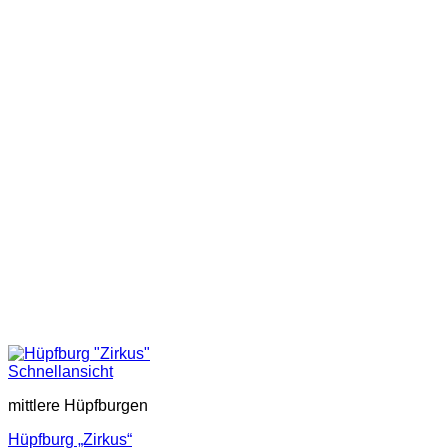
Schnellansicht
mittlere Hüpfburgen
Hüpfburg „Zirkus“