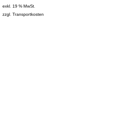
exkl. 19 % MwSt.
zzgl. Transportkosten