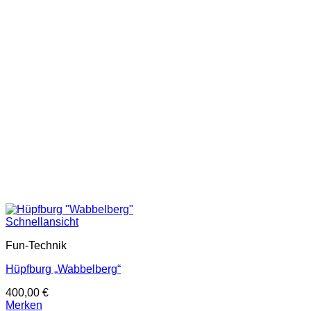
Schnellansicht
Fun-Technik
Hüpfburg „Wabbelberg“
400,00
€
Merken