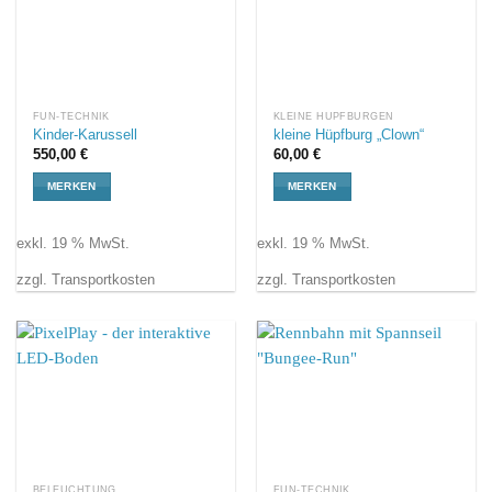
FUN-TECHNIK
KLEINE HÜPFBURGEN
Kinder-Karussell
kleine Hüpfburg „Clown“
550,00
€
60,00
€
MERKEN
MERKEN
exkl. 19 % MwSt.
exkl. 19 % MwSt.
zzgl. Transportkosten
zzgl. Transportkosten
BELEUCHTUNG
FUN-TECHNIK