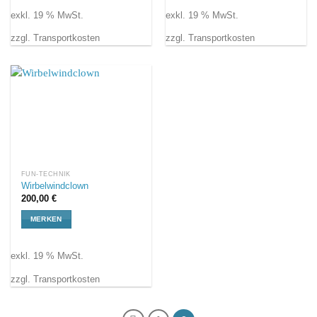
exkl. 19 % MwSt.
exkl. 19 % MwSt.
zzgl. Transportkosten
zzgl. Transportkosten
FUN-TECHNIK
Wirbelwindclown
200,00
€
MERKEN
exkl. 19 % MwSt.
zzgl. Transportkosten