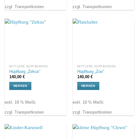
zzgl. Transportkosten
zzgl. Transportkosten
MITTLERE HÜPFBURGEN
MITTLERE HÜPFBURGEN
Hüpfburg „Zirkus“
Hüpfburg „Zoo“
140,00
€
140,00
€
MERKEN
MERKEN
exkl. 19 % MwSt.
exkl. 19 % MwSt.
zzgl. Transportkosten
zzgl. Transportkosten