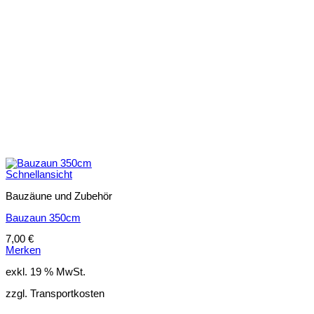
Schnellansicht
Bauzäune und Zubehör
Bauzaun 350cm
7,00
€
Merken
exkl. 19 % MwSt.
zzgl. Transportkosten