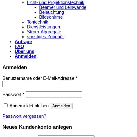
Licht- und Projektionstechnik
Beamer und Leinwände
Beleuchtung
Bildschirme
Tontechnik
Dienstleistungen
Strom-Aggregate
sonstiges Zubehör
Anfrage
FAQ
Über uns
Anmelden
Anmelden
Benutzername oder E-Mail-Adresse
*
Passwort
*
Angemeldet bleiben
Anmelden
Passwort vergessen?
Neues Kundenkonto anlegen