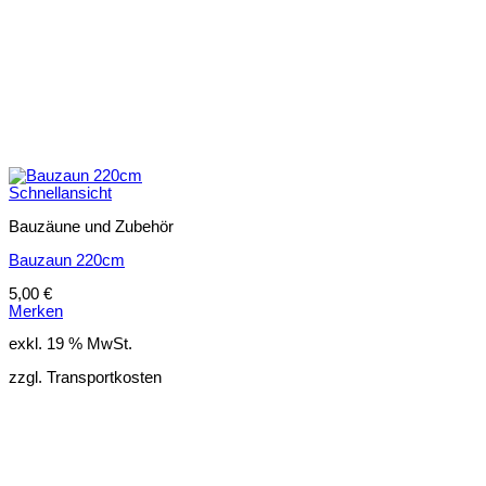
Schnellansicht
Bauzäune und Zubehör
Bauzaun 220cm
5,00
€
Merken
exkl. 19 % MwSt.
zzgl. Transportkosten