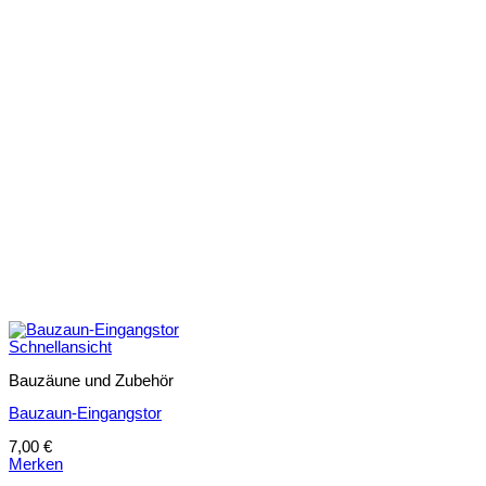
Schnellansicht
Bauzäune und Zubehör
Bauzaun-Eingangstor
7,00
€
Merken